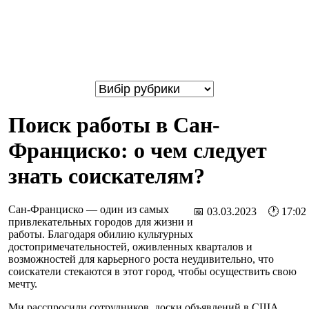
Поиск работы в Сан-
Франциско: о чем следует
знать соискателям?
Сан-Франциско — один из самых
📅 03.03.2023 🕐 17:02
привлекательных городов для жизни и
работы. Благодаря обилию культурных
достопримечательностей, оживленных кварталов и
возможностей для карьерного роста неудивительно, что
соискатели стекаются в этот город, чтобы осуществить свою
мечту.
Ми расспросили сотрудников доски объявлений в США