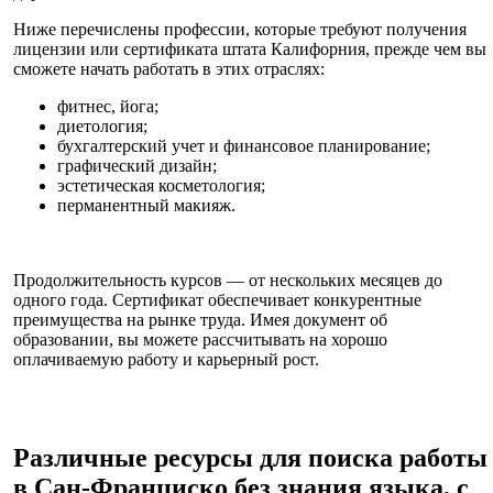
Ниже перечислены профессии, которые требуют получения
лицензии или сертификата штата Калифорния, прежде чем вы
сможете начать работать в этих отраслях:
фитнес, йога;
диетология;
бухгалтерский учет и финансовое планирование;
графический дизайн;
эстетическая косметология;
перманентный макияж.
Продолжительность курсов — от нескольких месяцев до
одного года. Сертификат обеспечивает конкурентные
преимущества на рынке труда. Имея документ об
образовании, вы можете рассчитывать на хорошо
оплачиваемую работу и карьерный рост.
Различные ресурсы для поиска работы
в Сан-Франциско без знания языка, с