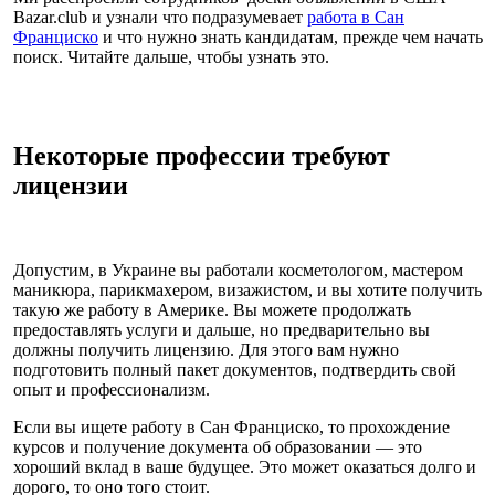
Bazar.club и узнали что подразумевает
работа в Сан
Франциско
и что нужно знать кандидатам, прежде чем начать
поиск. Читайте дальше, чтобы узнать это.
Некоторые профессии требуют
лицензии
Допустим, в Украине вы работали косметологом, мастером
маникюра, парикмахером, визажистом, и вы хотите получить
такую же работу в Америке. Вы можете продолжать
предоставлять услуги и дальше, но предварительно вы
должны получить лицензию. Для этого вам нужно
подготовить полный пакет документов, подтвердить свой
опыт и профессионализм.
Если вы ищете работу в Сан Франциско, то прохождение
курсов и получение документа об образовании — это
хороший вклад в ваше будущее. Это может оказаться долго и
дорого, то оно того стоит.