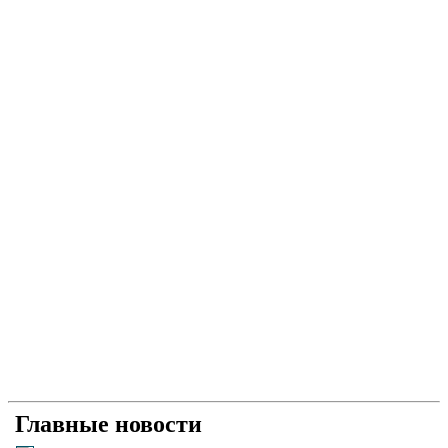
Главные новости