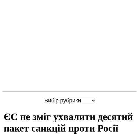
ЄС не зміг ухвалити десятий
пакет санкцій проти Росії