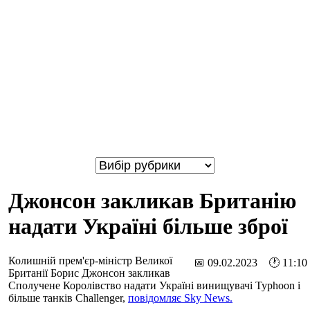
Джонсон закликав Британію
надати Україні більше зброї
Колишній прем'єр-міністр Великої
📅 09.02.2023 🕐 11:10
Британії Борис Джонсон закликав
Сполучене Королівство надати Україні винищувачі Typhoon і
більше танків Challenger,
повідомляє Sky News.