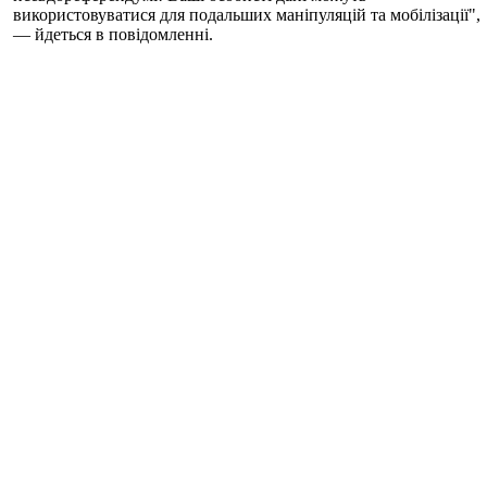
використовуватися для подальших маніпуляцій та мобілізації",
— йдеться в повідомленні.