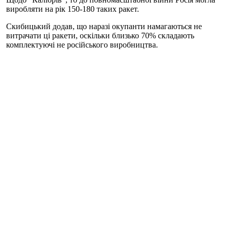
виробляти на рік 150-180 таких ракет.
Скибицький додав, що наразі окупанти намагаються не
витрачати ці ракети, оскільки близько 70% складають
комплектуючі не російського виробництва.