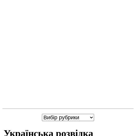
Українська розвідка