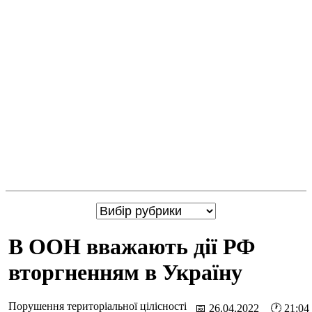
В ООН вважають дії РФ
вторгненням в Україну
Порушення територіальної цілісності
📅 26.04.2022 🕐 21:04