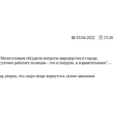
📅 03.04.2022 🕐 15:26
Малоголовым обсудили вопросы мародерства в городе.
точно работает полиция – это и патрули, и взрывотехники", -
эр уверен, что скоро вещи вернутся к своим законным