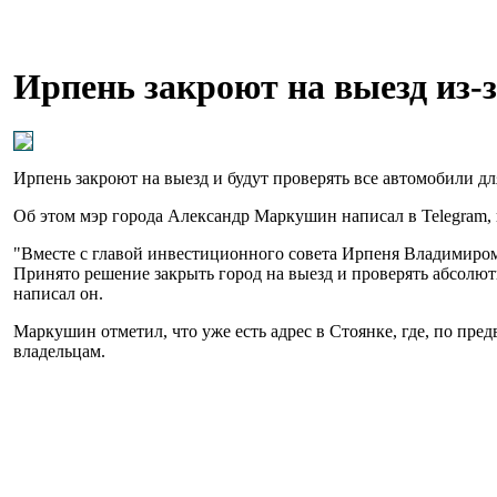
Ирпень закроют на выезд из-
Ирпень закроют на выезд и будут проверять все автомобили д
Об этом мэр города Александр Маркушин написал в Telegram,
"Вместе с главой инвестиционного совета Ирпеня Владимиро
Принято решение закрыть город на выезд и проверять абсолют
написал он.
Маркушин отметил, что уже есть адрес в Стоянке, где, по пре
владельцам.