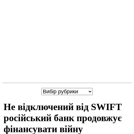
Не відключений від SWIFT
російський банк продовжує
фінансувати війну