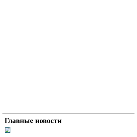
Главные новости