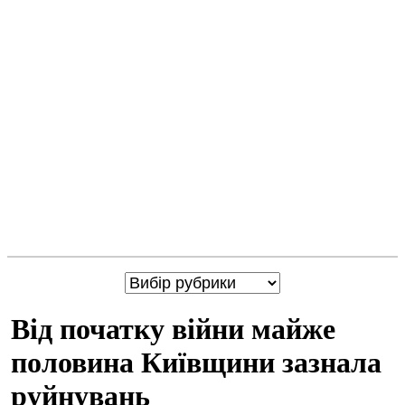
Від початку війни майже
половина Київщини зазнала
руйнувань