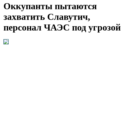
Оккупанты пытаются
захватить Славутич,
персонал ЧАЭС под угрозой