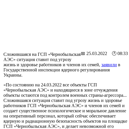
📅 25.03.2022 🕐 08:33
Сложившаяся на ГСП «Чернобыльская
АЭС» ситуация ставит под угрозу
жизнь и здоровье работников и членов их семей,
заявили
в
Государственной инспекции ядерного регулирования
Украины.
«По состоянию на 24.03.2022 все объекты ГСП
«Чернобыльская АЭС» и находящиеся в зоне отчуждения
объекты остаются под контролем военных страны-агрессора...
Сложившаяся ситуация ставит под угрозу жизнь и здоровье
работников ГСП «Чернобыльская АЭС» и членов их семей и
создает существенное психологическое и моральное давление
на оперативный персонал, который сейчас обеспечивает
ядерную и радиационную безопасность объектов на площадке
ГСП «Чернобыльская АЭС», и делает невозможной его