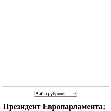
Президент Европарламента: