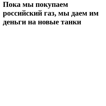
Пока мы покупаем
российский газ, мы даем им
деньги на новые танки