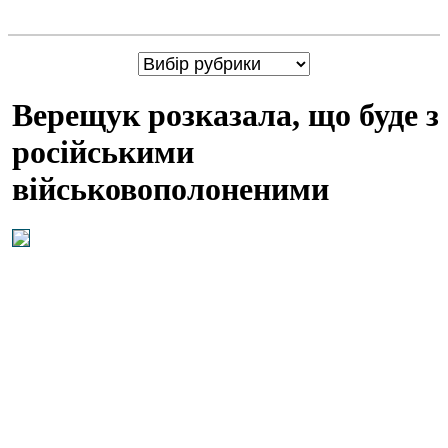
Верещук розказала, що буде з
російськими
військовополоненими