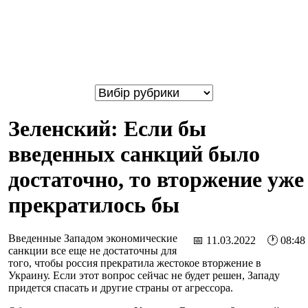
Зеленский: Если бы
введенных санкций было
достаточно, то вторжение уже
прекратилось бы
Введенные Западом экономические
📅 11.03.2022 🕐 08:48
санкции все еще не достаточны для
того, чтобы россия прекратила жестокое вторжение в
Украину. Если этот вопрос сейчас не будет решен, Западу
придется спасать и другие страны от агрессора.