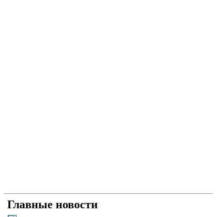
Главные новости