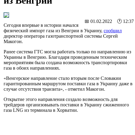
из Венгрии
📅 01.02.2022 🕐 12:37
Сегодня впервые в истории начался
физический импорт газа из Венгрии в Украину,
сообщил
директор оператора газотранспортной системы Сергей
Макогон.
Ранее система ГТС могла работать только по направлению из
Украины в Венгрию. Благодаря проведенным техническим
мероприятиям была создана возможность транспортировки
газа в обоих направлениях.
«Венгерское направление стало вторым после Словакии
гарантированным маршрутом поставки газа в Украину даже в
случае отсутствия транзита», - отметил Макогон.
Открытие этого направления создало возможность для
трейдеров организовывать поставки в Украину сжиженного
газа LNG из терминала в Хорватии.