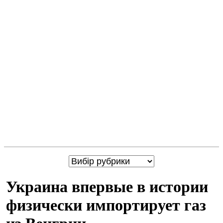
Украина впервые в истории
физически импортирует газ