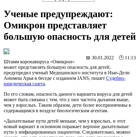
Ученые предупреждают:
Омикрон представляет
большую опасность для детей
📅 30.01.2022 🕐 11:13
Штамм коронавируса «Омикрон»
может представлять большую опасность для детей,
предупредил ученый Медицинского института в Нью-Дели
Анимеш Арья в беседе с изданием IANS, пишет
Судебно-
юридическая газета
.
По его словам, опасность данного варианта вируса для детей
может быть связана с тем, что у них частота дыхания выше,
чем у взрослых. Таким образом, дети более восприимчивы к
содержащимся в воздухе биологическим агентам.
«Дыхательные пути детей меньше, чем у взрослых, и этот
новый вариант в основном поражает верхние дыхательные
пути у инфицированных пациентов. Следовательно, можно