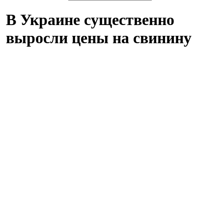
В Украине существенно
выросли цены на свинину