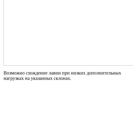
Возможно схождение лавин при низких дополнительных
нагрузках на указанных склонах.