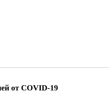
ией от COVID-19