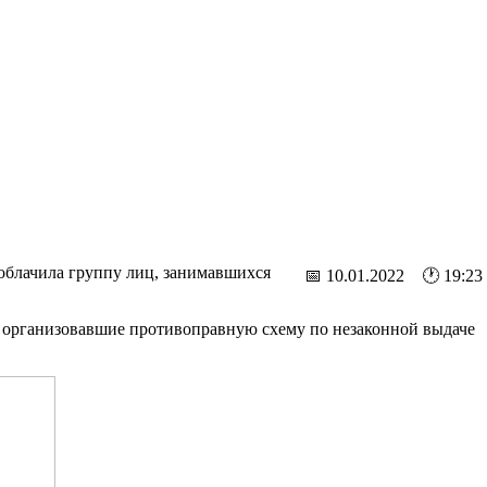
облачила группу лиц, занимавшихся
📅 10.01.2022 🕐 19:23
, организовавшие противоправную схему по незаконной выдаче