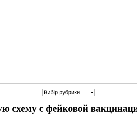
ую схему с фейковой вакцинац