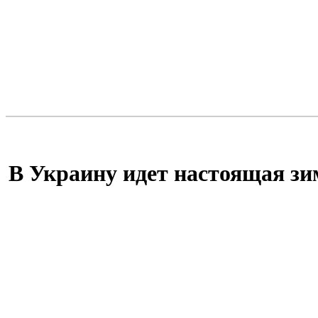
В Украину идет настоящая зи