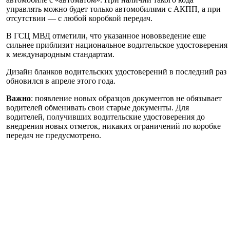
управлять можно будет только автомобилями с АКПП, а при
отсутствии — с любой коробкой передач.
В ГСЦ МВД отметили, что указанное нововведение еще
сильнее приблизит национальное водительское удостоверения
к международным стандартам.
Дизайн бланков водительских удостоверений в последний раз
обновился в апреле этого года.
Важно
: появление новых образцов документов не обязывает
водителей обменивать свои старые документы. Для
водителей, получивших водительские удостоверения до
внедрения новых отметок, никаких ограничений по коробке
передач не предусмотрено.