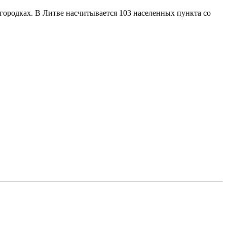
городках. В Литве насчитывается 103 населенных пункта со