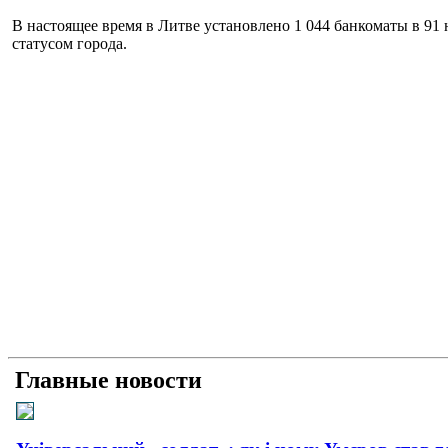
В настоящее время в Литве установлено 1 044 банкоматы в 91
статусом города.
Главные новости