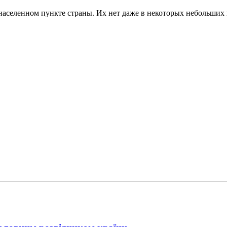
 населенном пункте страны. Их нет даже в некоторых небольших 