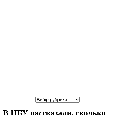
В НБУ рассказали, сколько