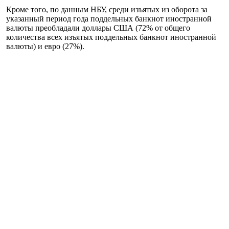
Кроме того, по данным НБУ, среди изъятых из оборота за
указанный период года поддельных банкнот иностранной
валюты преобладали доллары США (72% от общего
количества всех изъятых поддельных банкнот иностранной
валюты) и евро (27%).