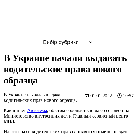
В Украине начали выдавать
водительские права нового
образца
В Украине началась выдача
📅 01.01.2022 🕐 10:57
водительских прав нового образца.
Как пишет
Автотема
, об этом сообщает sud.ua со ссылкой на
Министерство внутренних дел и Главный сервисный центр
МВД.
На этот раз в водительских правах появится отметка о сдаче