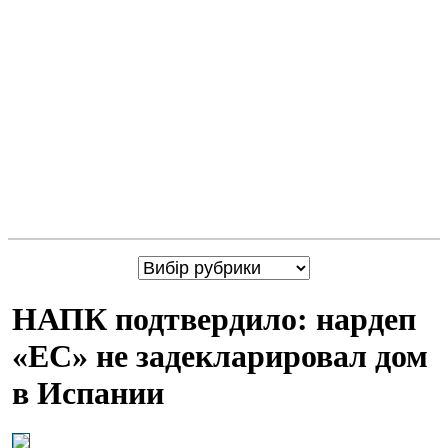
НАПК подтвердило: нардеп
«ЕС» не задекларировал дом
в Испании