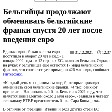
Бельгийцы продолжают
обменивать бельгийские
франки спустя 20 лет после
введения евро
Единая европейская валюта евро
📅 31.12.2021 🕐 12:37
поступила в оборот 20 лет назад - 1
января 2002 года - в 12 странах ЕС, включая Бельгию. Однако
на руках у бельгийцев еще остаются 17 млрд бельгийских
франков, что соответствует примерно 426 млн евро, сообщает
Интерфакс.
«Каждый день мы принимаем людей, которые приходят
обменивать свои бельгийские франки. 74 тыс. банкнот
принесли в Национальный банк Бельгии в 2021 году, что
является эквивалентом около 2 млн евро», - заявила в четверг
телеканалу RTBF представитель банка Сара Бонмарьяж.
В отличие от Франции, Италии и ряда других стран ЕС