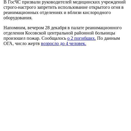
В ГосЧС призвали руководителей медицинских учреждений
строго-настрого запретить использование открытого огня в
реанимационных отделениях и вблизи кислородного
оборудования.
Напомним, вечером 28 декабря в палате реанимационного
отделения Косовской центральной районной больницы
произошел пожар. Сообщалось
о 2 погибших.
По данным
ОГА, число жертв
возросло до 4 человек.