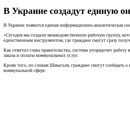
В Украине создадут единую о
В Украине появится единая информационно-аналитическая си
«Сегодня мы создали межведомственную рабочую группу, кото
единственным инструментом, где граждане смогут сразу полу
Как отметил глава правительства, система упорядочит работу
заказа и оплаты коммунальных услуг.
Кроме того, по словам Шмыгаля, граждане смогут сообщать о
коммунальной сфере.