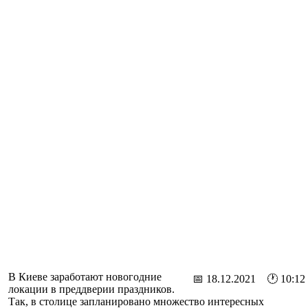
В Киеве заработают новогодние
📅 18.12.2021 🕐 10:12
локации в преддверии праздников.
Так, в столице запланировано множество интересных