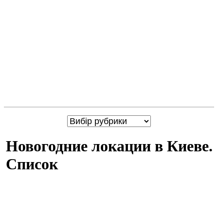
Новогодние локации в Киеве.
Список