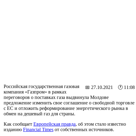
Российская государственная газовая
📅 27.10.2021 🕐 11:08
компания «Газпром» в рамках
переговоров о поставках газа выдвинула Молдове
предложение изменить свое соглашение о свободной торговле
с ЕС и отложить реформирование энергетического рынка в
обмен на дешевый газ для страны.
Как сообщает
Европейская правда
, об этом стало известно
изданию
Financial Times
от собственных источников.