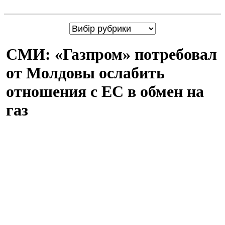
СМИ: «Газпром» потребовал
от Молдовы ослабить
отношения с ЕС в обмен на
газ