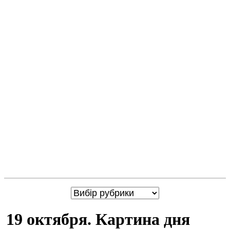
19 октября. Картина дня