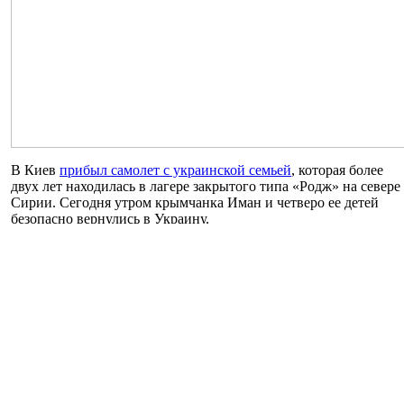
В Киев
прибыл самолет с украинской семьей
, которая более
двух лет находилась в лагере закрытого типа «Родж» на севере
Сирии. Сегодня утром крымчанка Иман и четверо ее детей
безопасно вернулись в Украину.