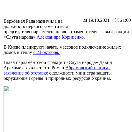
📅 19.10.2021 🕐 21:00
Верховная Рада назначила на
должность первого заместителя
председателя парламента первого заместителя главы фракции
«Слуга народа»
Александра Корниенко.
В Киеве планируют начать массовое подключение жилых
домов к теплу
с 23 октября.
Глава парламентской фракции «Слуга народа» Давид
Арахамия заявляет, что Роман
Абрамовский написал
заявление об отставке
с должности министра защиты
окружающей среды и природных ресурсов Украины.