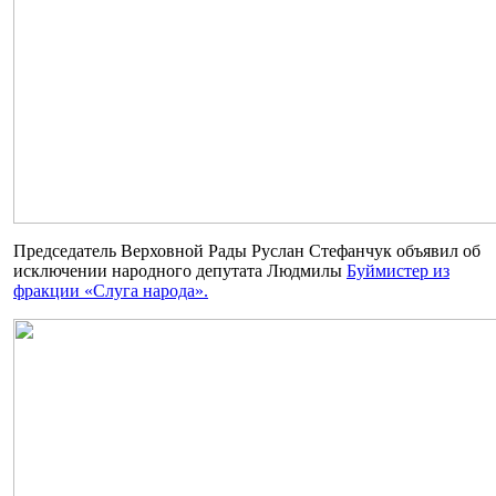
Председатель Верховной Рады Руслан Стефанчук объявил об
исключении народного депутата Людмилы
Буймистер из
фракции «Слуга народа».