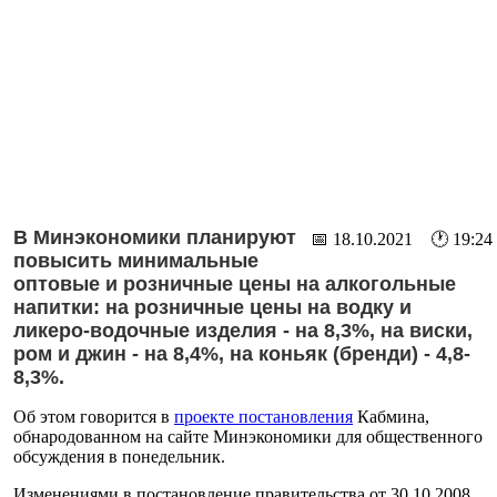
В Минэкономики планируют
📅 18.10.2021 🕐 19:24
повысить минимальные
оптовые и розничные цены на алкогольные
напитки: на розничные цены на водку и
ликеро-водочные изделия - на 8,3%, на виски,
ром и джин - на 8,4%, на коньяк (бренди) - 4,8-
8,3%.
Об этом говорится в
проекте постановления
Кабмина,
обнародованном на сайте Минэкономики для общественного
обсуждения в понедельник.
Изменениями в постановление правительства от 30.10.2008