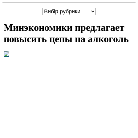
Минэкономики предлагает
повысить цены на алкоголь