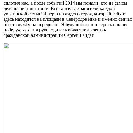
сплотил нас, а после событий 2014 мы поняли, кто на самом
деле наши защитники. Вы - ангелы-хранители каждой
украинской семьи! Я верю в каждого героя, который сейчас
здесь находится на площади в Северодонецке и именно сейчас
несет службу на передовой. Я буду постоянно верить в нашу
победу», - сказал руководитель областной военно-
гражданской администрации Сергей Гайдай.