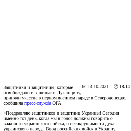
📅 14.10.2021 🕐 18:14
Защитники и защитницы, которые
освобождали и защищают Луганщину,
приняли участие в первом военном параде в Северодонецке,
сообщила
пресс-служба
ОГА.
«Поздравляю защитников и защитниц Украины! Сегодня
именно тот день, когда мы в голос должны говорить о
важности украинского войска, о несокрушимости духа
украинского народа. Ввод российских войск в Украину