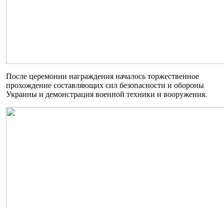
После церемонии награждения началось торжественное
прохождение составляющих сил безопасности и обороны
Украины и демонстрация военной техники и вооружения.