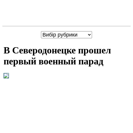
В Северодонецке прошел
первый военный парад