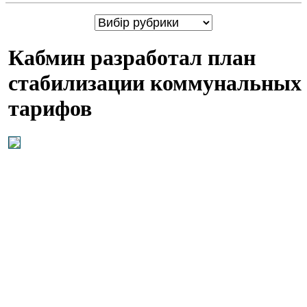
Кабмин разработал план
стабилизации коммунальных
тарифов