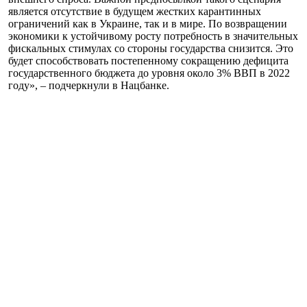
является отсутствие в будущем жестких карантинных
ограничений как в Украине, так и в мире. По возвращении
экономики к устойчивому росту потребность в значительных
фискальных стимулах со стороны государства снизится. Это
будет способствовать постепенному сокращению дефицита
государственного бюджета до уровня около 3% ВВП в 2022
году», – подчеркнули в Нацбанке.