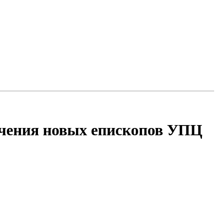
ечения новых епископов УПЦ