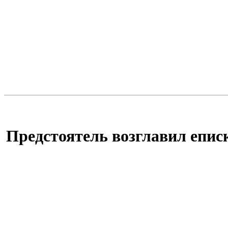
Предстоятель возглавил епи