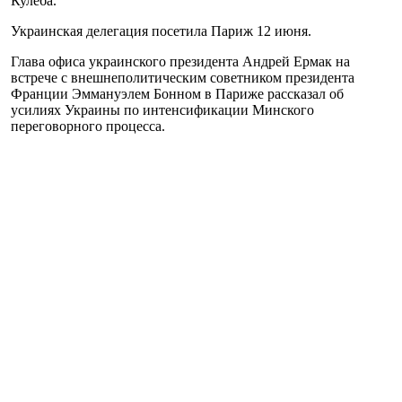
Кулеба.
Украинская делегация посетила Париж 12 июня.
Глава офиса украинского президента Андрей Ермак на
встрече с внешнеполитическим советником президента
Франции Эммануэлем Бонном в Париже рассказал об
усилиях Украины по интенсификации Минского
переговорного процесса.