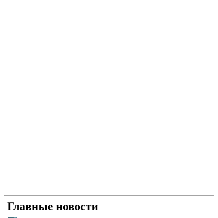
Главные новости