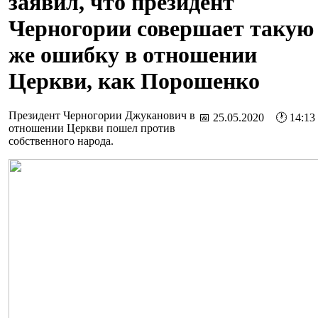
заявил, что президент
Черногории совершает такую
же ошибку в отношении
Церкви, как Порошенко
Президент Черногории Джуканович в
📅 25.05.2020 🕐 14:13
отношении Церкви пошел против
собственного народа.