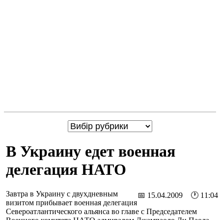
В Украину едет военная
делегация НАТО
Завтра в Украину с двухдневным
📅 15.04.2009 🕐 11:04
визитом прибывает военная делегация
Североатлантического альянса во главе с Председателем