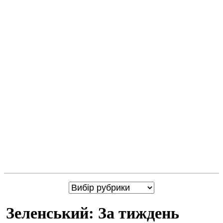
Зеленський: За тиждень