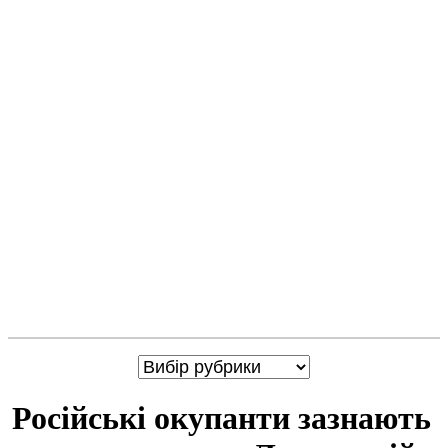
Російські окупанти зазнають