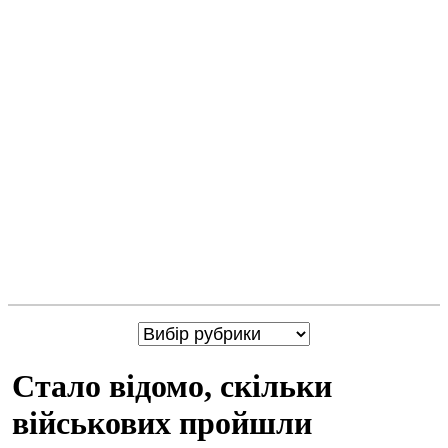
Стало відомо, скільки
військових пройшли