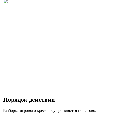
Порядок действий
Разборка игрового кресла осуществляется пошагово: