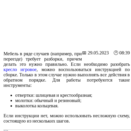
📅 29.05.2023 🕐 08:39
Мебель в ряде случаев (например, при
переезде) требует разборки, причем
делать это нужно правильно. Если необходимо разобрать
кресло игровое
, можно воспользоваться инструкцией по
сборке. Только в этом случае нужно выполнять все действия в
обратном порядке. Для работы потребуются такие
инструменты:
отвертки: шлицевая и крестообразная;
молотки: обычный и резиновый;
выколотка кольцевая.
Если инструкции нет, можно использовать несложную схему,
состоящую из нескольких шагов.