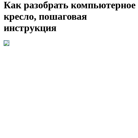
Как разобрать компьютерное
кресло, пошаговая
инструкция