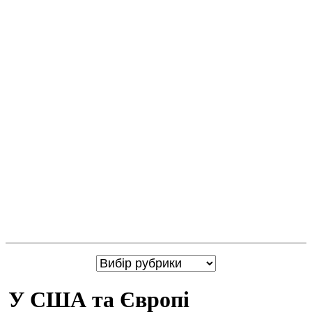
У США та Європі