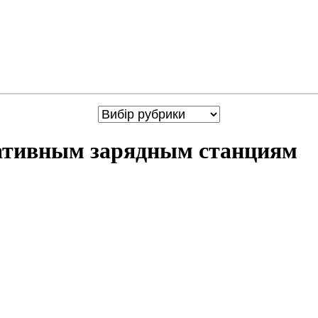
тативным зарядным станциям