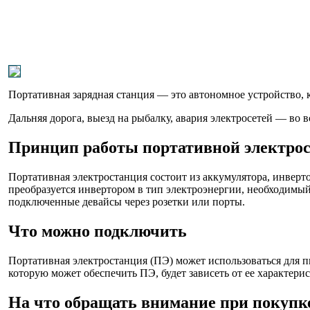
Портативная зарядная станция — это автономное устройство, 
Дальняя дорога, выезд на рыбалку, авария электросетей — во 
Принцип работы портативной электро
Портативная электростанция состоит из аккумулятора, инверт
преобразуется инвертором в тип электроэнергии, необходимый
подключенные девайсы через розетки или порты.
Что можно подключить
Портативная электростанция (ПЭ) может использоваться для п
которую может обеспечить ПЭ, будет зависеть от ее характерис
На что обращать внимание при покупк