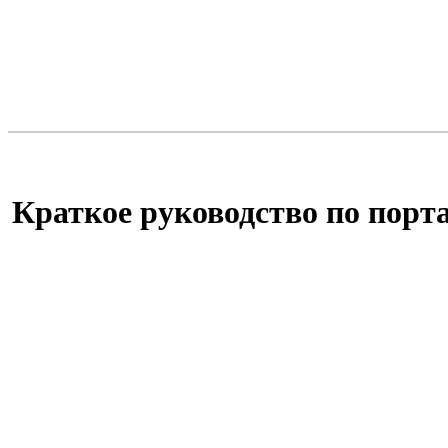
Краткое руководство по пор