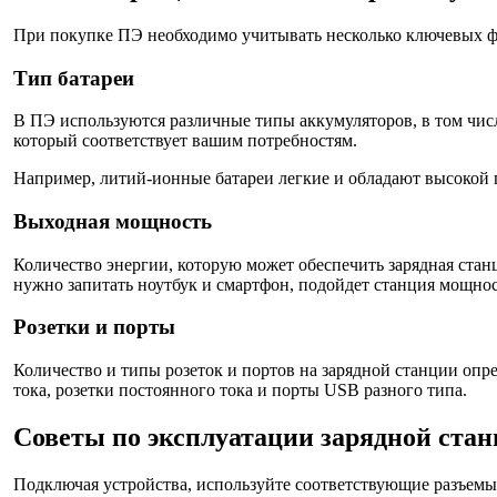
При покупке ПЭ необходимо учитывать несколько ключевых ф
Тип батареи
В ПЭ используются различные типы аккумуляторов, в том числ
который соответствует вашим потребностям.
Например, литий-ионные батареи легкие и обладают высокой 
Выходная мощность
Количество энергии, которую может обеспечить зарядная стан
нужно запитать ноутбук и смартфон, подойдет станция мощнос
Розетки и порты
Количество и типы розеток и портов на зарядной станции оп
тока, розетки постоянного тока и порты USB разного типа.
Советы по эксплуатации зарядной ста
Подключая устройства, используйте соответствующие разъемы