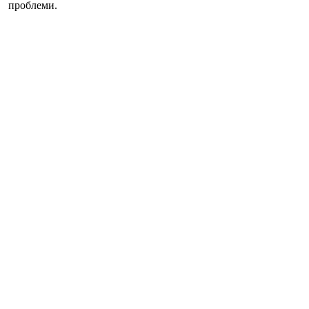
проблеми.