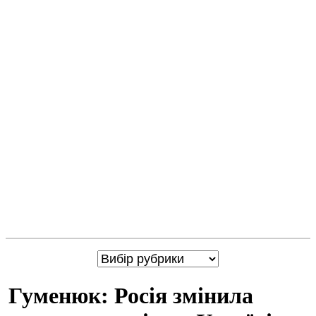
Гуменюк: Росія змінила