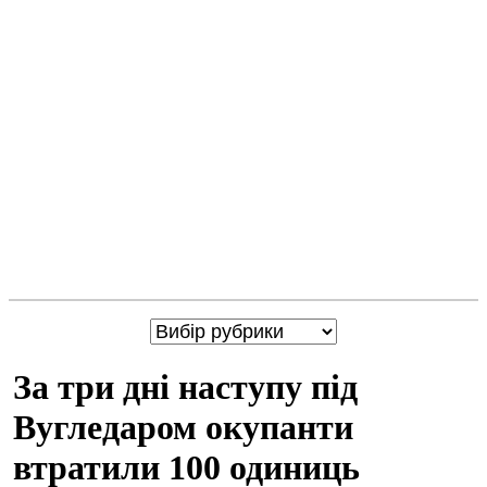
За три дні наступу під
Вугледаром окупанти
втратили 100 одиниць