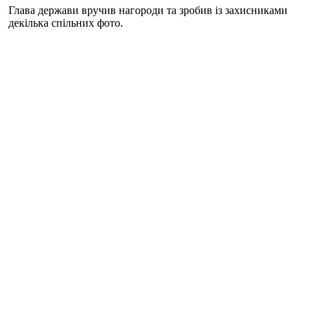
Глава держави вручив нагороди та зробив із захисниками
декілька спільних фото.