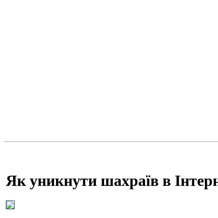
Як уникнути шахраїв в Інтерне